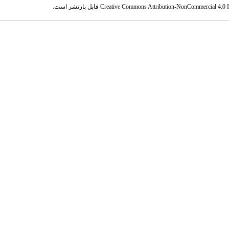
Creative Commons Attribution-NonCommercial 4.0 In
قابل بازنشر است.