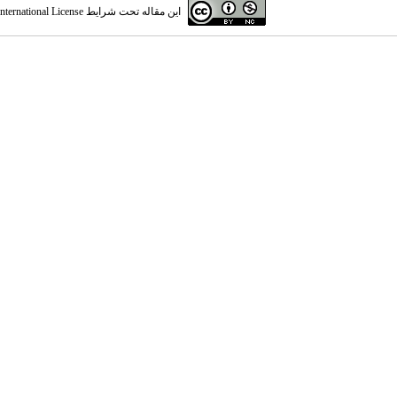
این مقاله تحت شرایط
ternational License