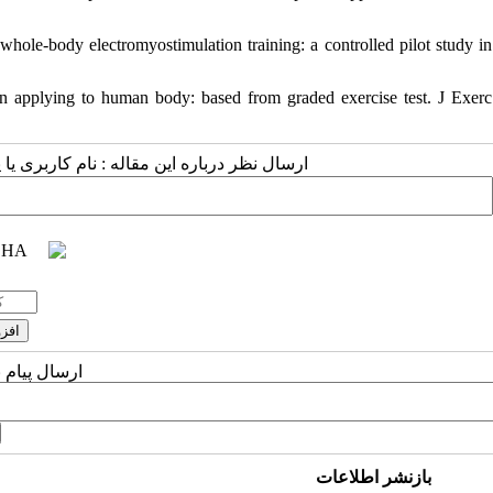
whole-body electromyostimulation training: a controlled pilot study in
in applying to human body: based from graded exercise test. J Exerc
ارسال نظر درباره این مقاله : نام کاربری :
ارسال پیام 
بازنشر اطلاعات