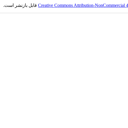
قابل بازنشر است.
Creative Commons Attribution-NonCommercial 4.0