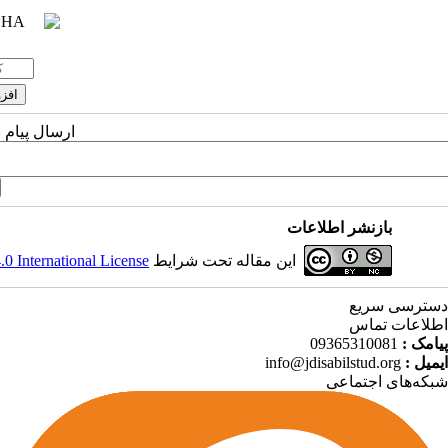
ارسال پیام 
بازنشر اطلاعات
این مقاله تحت شرایط
 International License
دسترسی سریع
اطلاعات تماس
پیامک :
09365310081
ایمیل :
info@jdisabilstud.org
شبکه‌های اجتماعی