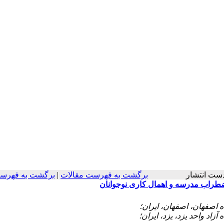
در دست انتشار
برگشت به فهرست مقالات
|
برگشت به فهرست
اضطراب مدرسه و اهمال کاری نوجوانان