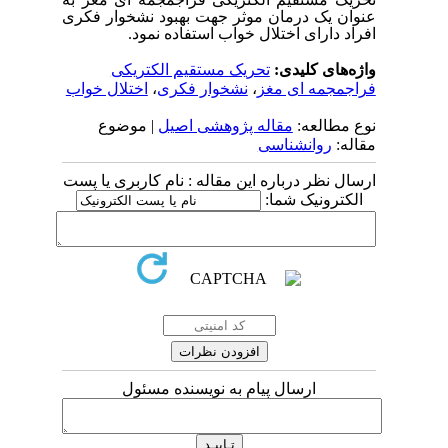
عنوان یک درمان موثر جهت بهبود
نشخوار فکری
افراد دارای اختلال خواب
استفاده نمود.
واژه‌های کلیدی:
تحریک مستقیم الکتریکی
فراجمجمه ای مغز
،
نشخوار فکری
،
اختلال خواب
نوع مطالعه:
مقاله پژوهشی اصیل
| موضوع
مقاله:
روانشناسی
ارسال نظر درباره این مقاله : نام کاربری یا پست
الکترونیک شما:
ارسال پیام به نویسنده مسئول